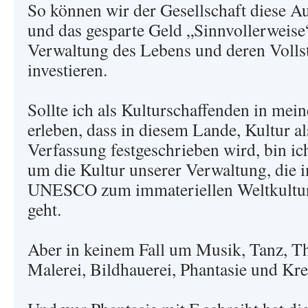
So können wir der Gesellschaft diese A
und das gesparte Geld „Sinnvollerweise
Verwaltung des Lebens und deren Volls
investieren.
Sollte ich als Kulturschaffenden in mei
erleben, dass in diesem Lande, Kultur als
Verfassung festgeschrieben wird, bin ich
um die Kultur unserer Verwaltung, die 
UNESCO zum immateriellen Weltkultur
geht.
Aber in keinem Fall um Musik, Tanz, The
Malerei, Bildhauerei, Phantasie und Krea