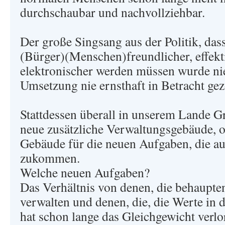
durchschaubar und nachvollziehbar.
Der große Singsang aus der Politik, das
(Bürger)(Menschen)freundlicher, effekti
elektronischer werden müssen wurde nie
Umsetzung nie ernsthaft in Betracht ge
Stattdessen überall in unserem Lande G
neue zusätzliche Verwaltungsgebäude, 
Gebäude für die neuen Aufgaben, die au
zukommen.
Welche neuen Aufgaben?
Das Verhältnis von denen, die behaupte
verwalten und denen, die, die Werte in 
hat schon lange das Gleichgewicht verlo