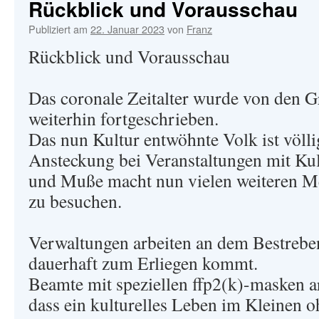
Rückblick und Vorausschau
Publiziert am
22. Januar 2023
von
Franz
Rückblick und Vorausschau
Das coronale Zeitalter wurde von den Gr
weiterhin fortgeschrieben.
Das nun Kultur entwöhnte Volk ist völli
Ansteckung bei Veranstaltungen mit Kul
und Muße macht nun vielen weiteren M
zu besuchen.
Verwaltungen arbeiten an dem Bestreben
dauerhaft zum Erliegen kommt.
Beamte mit speziellen ffp2(k)-masken ar
dass ein kulturelles Leben im Kleinen o