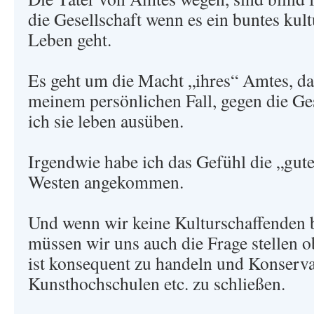
die Gesellschaft wenn es ein buntes kultu
Leben geht.
Es geht um die Macht „ihres“ Amtes, das
meinem persönlichen Fall, gegen die Ges
ich sie leben ausüben.
Irgendwie habe ich das Gefühl die „gute
Westen angekommen.
Und wenn wir keine Kulturschaffenden 
müssen wir uns auch die Frage stellen ob
ist konsequent zu handeln und Konserva
Kunsthochschulen etc. zu schließen.